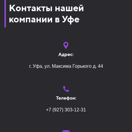
Контакты нашей
компании в Уфе
Адрес:
г. Уфа, ул. Максима Горького д. 44
Телефон:
+7 (927) 303-12-31