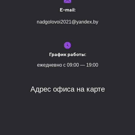
E-mail:
nadgolovoi2021@yandex.by
График работы:
ежедневно с 09:00 — 19:00
Адрес офиса на карте