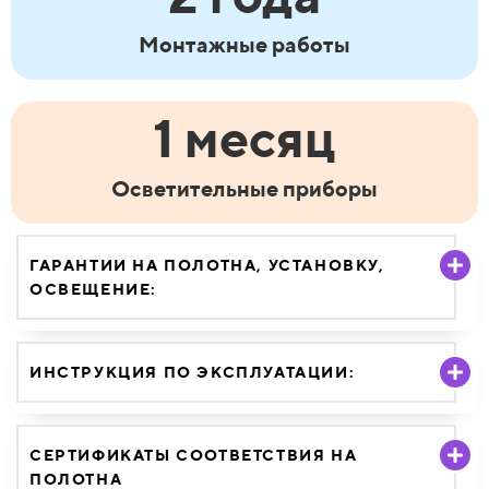
Монтажные работы
1 месяц
Осветительные приборы
ГАРАНТИИ НА ПОЛОТНА, УСТАНОВКУ,
ОСВЕЩЕНИЕ:
ИНСТРУКЦИЯ ПО ЭКСПЛУАТАЦИИ:
СЕРТИФИКАТЫ СООТВЕТСТВИЯ НА
ПОЛОТНА