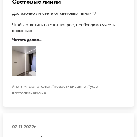
Световые линии
Достаточно ли света от световых линий?⚡
Чтобы ответить на этот вопрос, необходимо учесть
несколько ...
Читать далее...
#натяжныепотолки #новостидизайна #уфа
#потолкинакухне
02.11.2022г.