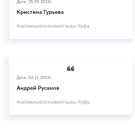
Дата: 25.05.2016г.
Кристина Гурьева
#натяжныепотолкиотзывы #уфа
Дата: 03.11.2022г.
Андрей Русанов
#натяжныепотолкиотзывы #уфа