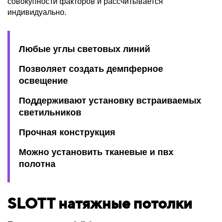
совокупности факторов и рассчитывается
индивидуально.
Любые углы световых линий
Позволяет создать демпферное
освещение
Поддерживают установку встраиваемых
светильников
Прочная конструкция
Можно установить тканевые и пвх
полотна
SLOTT натяжные потолки