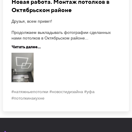
Новая работа. Монтаж потолков в
Октябрьском районе
Друзья, всем привет!
Продолжаем выкладывать фотографии сделанных
нами потолков в Октябрьском районе...
Читать далее...
#натяжныепотолки #новостидизайна #уфа
#потолкинакухне