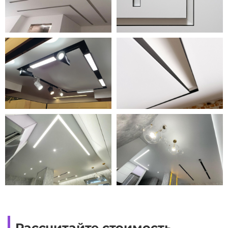
Рассчитайте стоимость