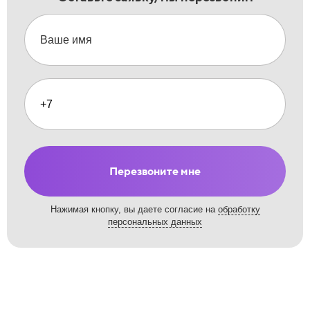
Перезвоните мне
Нажимая кнопку, вы даете согласие на
обработку
персональных данных