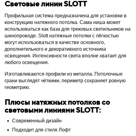
Световые линии SLOTT
Профильная система предназначена для установки в
конструкцию натяжного потолка. Сама ниша может
использоваться как база для трековых светильников на
шинопроводе. Slott натяжные потолки с лёгкостью
могут использоваться в качестве основного,
дополнительного и декоративного источника
освещения. Интенсивности света вполне хватает для
любого освещения.
Изготавливаются профили из металла. Потолочные
грани выглядят чёткими, периметр сохраняет ровную
геометрию.
Плюсы натяжных потолков со
световыми линиями SLOTT:
Современный дизайн
Подходит для стиля Лофт