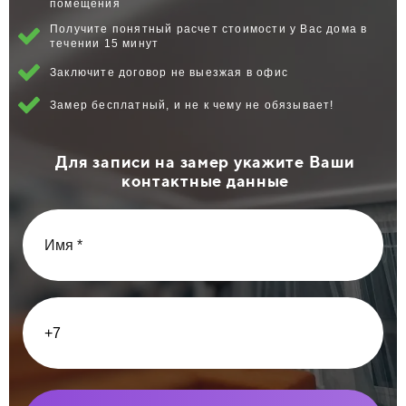
помещения
Получите понятный расчет стоимости у Вас дома в
течении 15 минут
Заключите договор не выезжая в офис
Замер бесплатный, и не к чему не обязывает!
Для записи на замер укажите Ваши
контактные данные