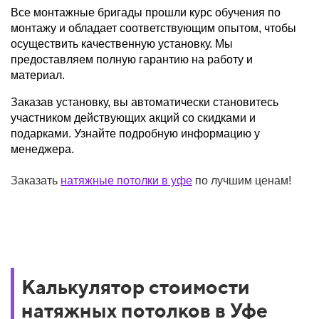
Все монтажные бригады прошли курс обучения по
монтажу и обладает соответствующим опытом, чтобы
осуществить качественную установку. Мы
предоставляем полную гарантию на работу и
материал.
Заказав установку, вы автоматически становитесь
участником действующих акций со скидками и
подарками. Узнайте подробную информацию у
менеджера.
Заказать
натяжные потолки в уфе
по лучшим ценам!
Калькулятор стоимости
натяжных потолков в Уфе