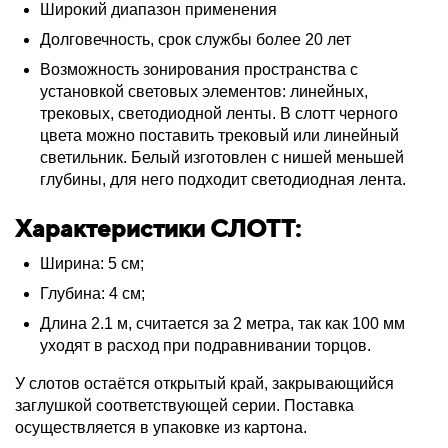
Широкий диапазон применения
Долговечность, срок службы более 20 лет
Возможность зонирования пространства с
установкой световых элементов: линейных,
трековых, светодиодной ленты. В слотт черного
цвета можно поставить трековый или линейный
светильник. Белый изготовлен с нишей меньшей
глубины, для него подходит светодиодная лента.
Характеристики СЛОТТ:
Ширина: 5 см;
Глубина: 4 см;
Длина 2.1 м, считается за 2 метра, так как 100 мм
уходят в расход при подравнивании торцов.
У слотов остаётся открытый край, закрывающийся
заглушкой соответствующей серии. Поставка
осуществляется в упаковке из картона.