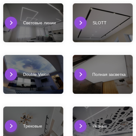
Световые линии
SLOTT
Double Vision
Полная засветка
Трековые
Резные