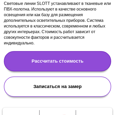
Световые линии SLOTT устанавливают в тканевые или
ПВХ-полотна. Используют в качестве основного
освещения или как базу для размещения
дополнительных осветительных приборов. Система
используется в классическом, современном и любых
других интерьерах. Стоимость работ зависит от
совокупности факторов и рассчитывается
индивидуально.
Рассчитать стоимость
Записаться на замер