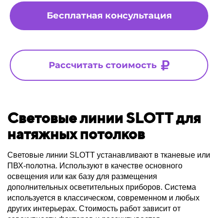
Бесплатная консультация
Рассчитать стоимость
Световые линии SLOTT для
натяжных потолков
Световые линии SLOTT устанавливают в тканевые или
ПВХ-полотна. Используют в качестве основного
освещения или как базу для размещения
дополнительных осветительных приборов. Система
используется в классическом, современном и любых
других интерьерах. Стоимость работ зависит от