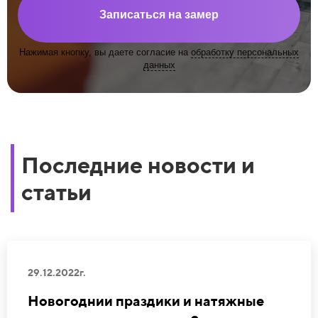
Записаться на замер
Нажимая кнопку, вы даете согласие на
обработку персональных
данных
Последние новости и
статьи
29.12.2022г.
Новогоднии праздики и натяжные