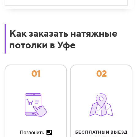
Как заказать натяжные
потолки в Уфе
01
02
БЕСПЛАТНЫЙ ВЫЕЗД
Позвонить