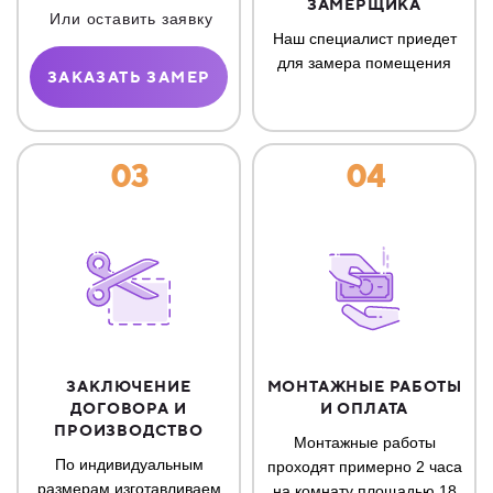
ЗАМЕРЩИКА
Или оставить заявку
Наш специалист приедет
для замера помещения
ЗАКАЗАТЬ ЗАМЕР
03
04
ЗАКЛЮЧЕНИЕ
МОНТАЖНЫЕ РАБОТЫ
ДОГОВОРА И
И ОПЛАТА
ПРОИЗВОДСТВО
Монтажные работы
По индивидуальным
проходят примерно 2 часа
размерам изготавливаем
на комнату площадью 18