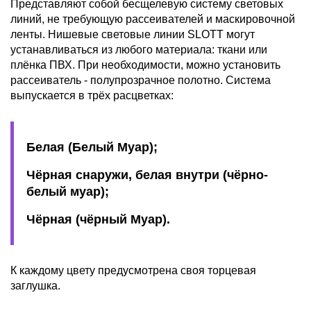
Представляют собой бесщелевую систему световых
линий, не требующую рассеивателей и маскировочной
ленты. Нишевые световые линии SLOTT могут
устанавливаться из любого материала: ткани или
плёнка ПВХ. При необходимости, можно установить
рассеиватель - полупрозрачное полотно. Система
выпускается в трёх расцветках:
Белая (Белый Муар);
Чёрная снаружи, белая внутри (чёрно-
белый муар);
Чёрная (чёрный Муар).
К каждому цвету предусмотрена своя торцевая
заглушка.