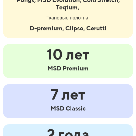
Teqtum,
Тканевые полотна:
D-premium, Clipso, Cerutti
10 лет
MSD Premium
7 лет
MSD Classic
2 года