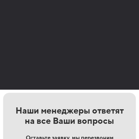
Наши менеджеры ответят
на все Ваши вопросы
Оставьте заявку, мы перезвоним