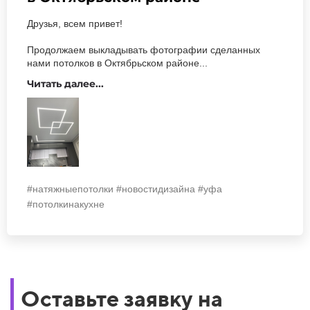
Друзья, всем привет!
Продолжаем выкладывать фотографии сделанных
нами потолков в Октябрьском районе...
Читать далее...
#натяжныепотолки #новостидизайна #уфа
#потолкинакухне
Оставьте заявку на