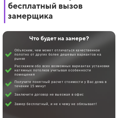
бесплатный вызов
замерщика
Что будет на замере?
Объясним, чем может отличаться качественное
полотно от других более дешевых вариантов на
рынке
Расскажем обо всех возможных вариантах установки
натяжных потолков учитывая особенности
помещения
Получите понятный расчет стоимости у Вас дома в
течении 15 минут
Заключите договор не выезжая в офис
Замер бесплатный, и не к чему не обязывает!