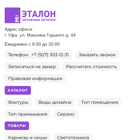
Адрес офиса:
г. Уфа, ул. Максима Горького д. 44
Ежедневно с 8:00 до 20:00
Телефон: +7 (927) 303-12-31
Заказать звонок
Записаться на замер
Рассчитать стоимость
Правовая информация
КАТАЛОГ
Фактуры
Виды дизайна
Тип помещения
Тип примыкания
Сервис
ТОВАРЫ
Карнизы и ниши
Светотехника