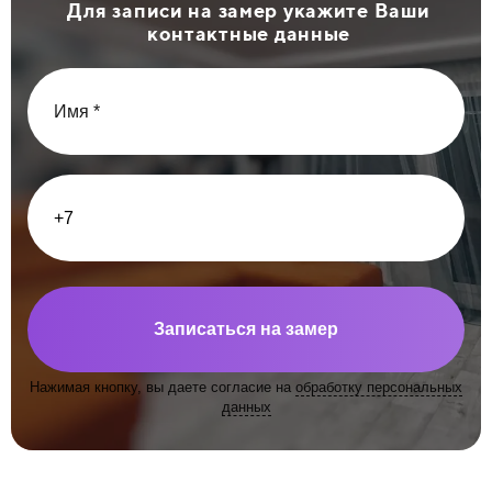
Для записи на замер укажите Ваши
контактные данные
Записаться на замер
Нажимая кнопку, вы даете согласие на
обработку персональных
данных