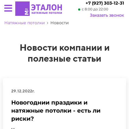
+7 (927) 303-12-31
с 8:00 до 22:00
Заказать звонок
›
Натяжные потолки
Новости
Новости компании и
полезные статьи
29.12.2022г.
Новогоднии праздики и
натяжные потолки - есть ли
риски?