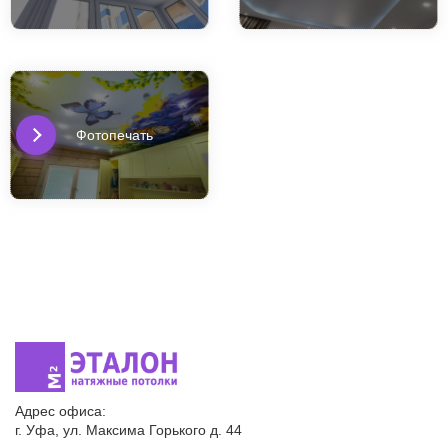
Фотопечать
Адрес офиса:
г. Уфа, ул. Максима Горького д. 44