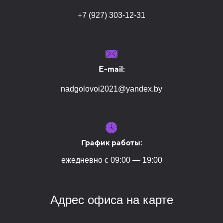
+7 (927) 303-12-31
E-mail:
nadgolovoi2021@yandex.by
График работы:
ежедневно с 09:00 — 19:00
Адрес офиса на карте