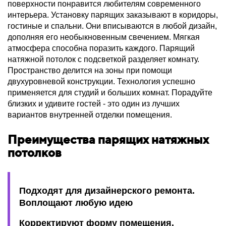
поверхности понравится любителям современного
интерьера. Установку парящих заказывают в коридоры,
гостиные и спальни. Они вписываются в любой дизайн,
дополняя его необыкновенным свечением. Мягкая
атмосфера способна поразить каждого. Парящий
натяжной потолок с подсветкой разделяет комнату.
Пространство делится на зоны при помощи
двухуровневой конструкции. Технология успешно
применяется для студий и больших комнат. Порадуйте
близких и удивите гостей - это один из лучших
вариантов внутренней отделки помещения.
Преимущества парящих натяжных
потолков
Подходят для дизайнерского ремонта.
Воплощают любую идею
Корректируют форму помещения.