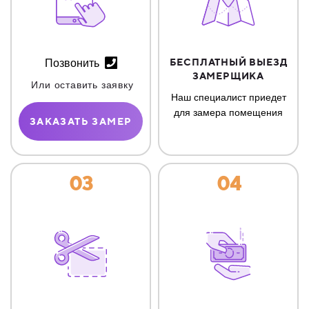
БЕСПЛАТНЫЙ ВЫЕЗД
Позвонить
ЗАМЕРЩИКА
Или оставить заявку
Наш специалист приедет
для замера помещения
ЗАКАЗАТЬ ЗАМЕР
03
04