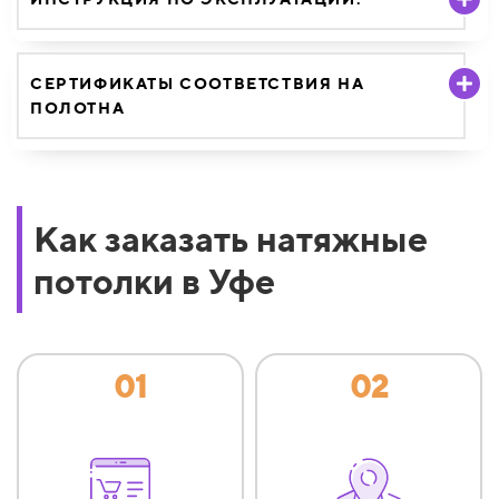
СЕРТИФИКАТЫ СООТВЕТСТВИЯ НА
ПОЛОТНА
Как заказать натяжные
потолки в Уфе
01
02