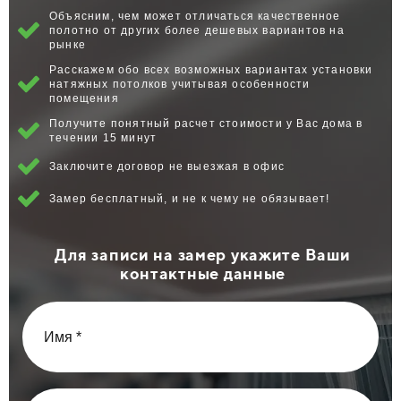
Объясним, чем может отличаться качественное
полотно от других более дешевых вариантов на
рынке
Расскажем обо всех возможных вариантах установки
натяжных потолков учитывая особенности
помещения
Получите понятный расчет стоимости у Вас дома в
течении 15 минут
Заключите договор не выезжая в офис
Замер бесплатный, и не к чему не обязывает!
Для записи на замер укажите Ваши
контактные данные