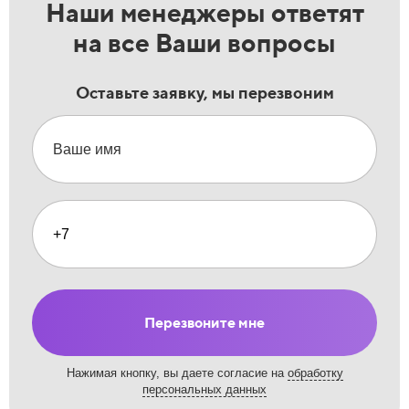
Наши менеджеры ответят
на все Ваши вопросы
Оставьте заявку, мы перезвоним
Перезвоните мне
Нажимая кнопку, вы даете согласие на
обработку
персональных данных