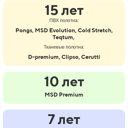
15 лет
ПВХ полотна:
Pongs, MSD Evolution, Cold Stretch,
Teqtum,
Тканевые полотна:
D-premium, Clipso, Cerutti
10 лет
MSD Premium
7 лет