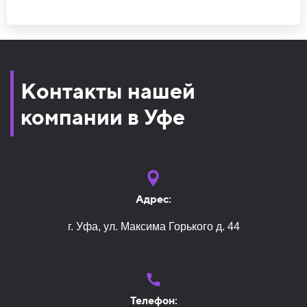
Контакты нашей
компании в Уфе
Адрес:
г. Уфа, ул. Максима Горького д. 44
Телефон: