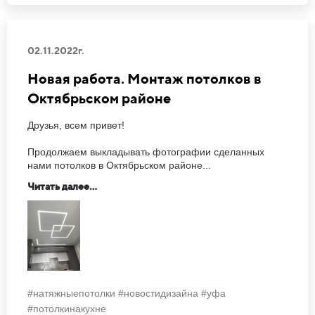
02.11.2022г.
Новая работа. Монтаж потолков в
Октябрьском районе
Друзья, всем привет!
Продолжаем выкладывать фотографии сделанных
нами потолков в Октябрьском районе...
Читать далее...
#натяжныепотолки #новостидизайна #уфа
#потолкинакухне