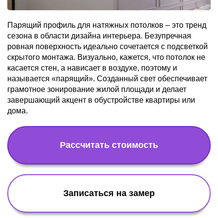
Парящий профиль для натяжных потолков – это тренд
сезона в области дизайна интерьера. Безупречная
ровная поверхность идеально сочетается с подсветкой
скрытого монтажа. Визуально, кажется, что потолок не
касается стен, а нависает в воздухе, поэтому и
называется «парящий». Созданный свет обеспечивает
грамотное зонирование жилой площади и делает
завершающий акцент в обустройстве квартиры или
дома.
Рассчитать стоимость
Записаться на замер