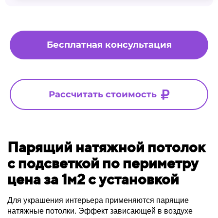
Бесплатная консультация
Рассчитать стоимость
Парящий натяжной потолок
с подсветкой по периметру
цена за 1м2 с установкой
Для украшения интерьера применяются парящие
натяжные потолки. Эффект зависающей в воздухе