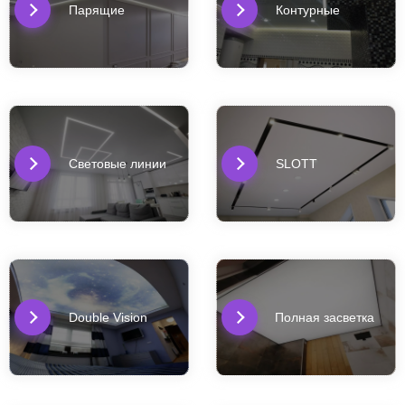
Парящие
Контурные
Световые линии
SLOTT
Double Vision
Полная засветка