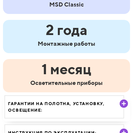
MSD Classic
2 года
Монтажные работы
1 месяц
Осветительные приборы
ГАРАНТИИ НА ПОЛОТНА, УСТАНОВКУ,
ОСВЕЩЕНИЕ:
ИНСТРУКЦИЯ ПО ЭКСПЛУАТАЦИИ: