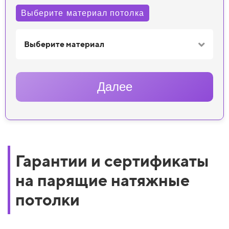
Выберите материал потолка
Выберите материал
Далее
Гарантии и сертификаты
на парящие натяжные
потолки