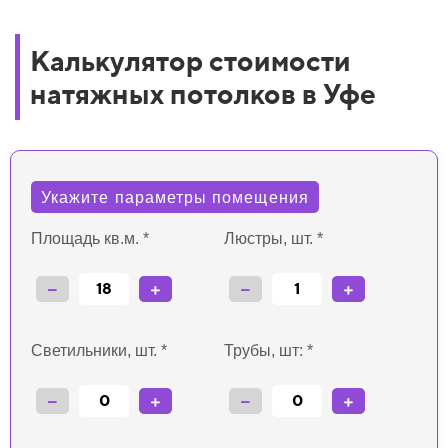
Калькулятор стоимости
натяжных потолков в Уфе
Укажите параметры помещения
а
Площадь кв.м. *
Люстры, шт. *
Светильники, шт. *
Трубы, шт: *