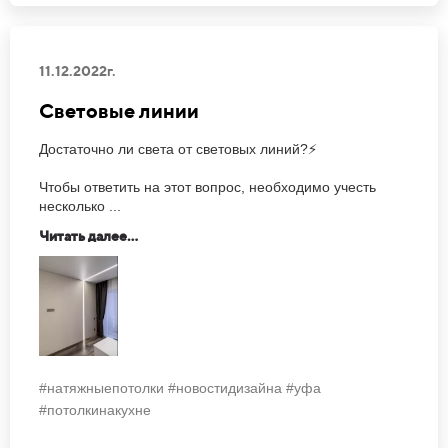
11.12.2022г.
Световые линии
Достаточно ли света от световых линий?⚡
Чтобы ответить на этот вопрос, необходимо учесть
несколько ...
Читать далее...
#натяжныепотолки #новостидизайна #уфа
#потолкинакухне