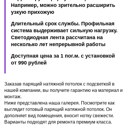
Например, можно зрительно расширить
узкую прихожую
Длительный срок службы. Профильная
система выдерживает сильную нагрузку.
Светодиодная лента рассчитана на
несколько лет непрерывной работы
Доступная цена за 1 пог.м. с установкой
от 990 рублей
Заказав парящий натяжной потолок с подсветкой в
нашей компании, вы получите гарантию на материал и
монтаж.
Ниже представлена наша галерея. Посмотрите как
выглядит готовый парящий натяжной потолок. Он
дополняет вид помещения, вносит нотку свежести.
Варианты подходят для ремонта премиум класса.