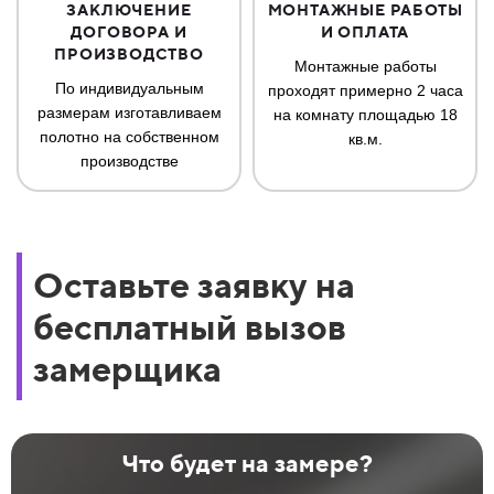
ЗАКЛЮЧЕНИЕ
МОНТАЖНЫЕ РАБОТЫ
ДОГОВОРА И
И ОПЛАТА
ПРОИЗВОДСТВО
Монтажные работы
По индивидуальным
проходят примерно 2 часа
размерам изготавливаем
на комнату площадью 18
полотно на собственном
кв.м.
производстве
Оставьте заявку на
бесплатный вызов
замерщика
Что будет на замере?