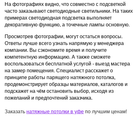
На фотографиях видно, что совместно с подсветкой
часто заказывают светодиодные светильники. На таких
примерах светодиодная подсветка выполняет
декоративную функцию, а точечные лампы основную.
Просмотрев фотографии, могут остаться вопросы.
Ответы лучше всего узнать напрямую у менеджера
компании. Вы сэкономите время и получите
компетентную информацию. А также сможете
воспользоваться бесплатной услугой - выезд мастера
на замер помещения. Специалист расскажет о
принципе работы парящего натяжного потолка,
продемонстрирует образцы материалов, каталогов и
подскажет на чём остановить выбор, исходя из
пожеланий и предпочтений заказчика.
Заказать
натяжные потолки в уфе
по лучшим ценам!