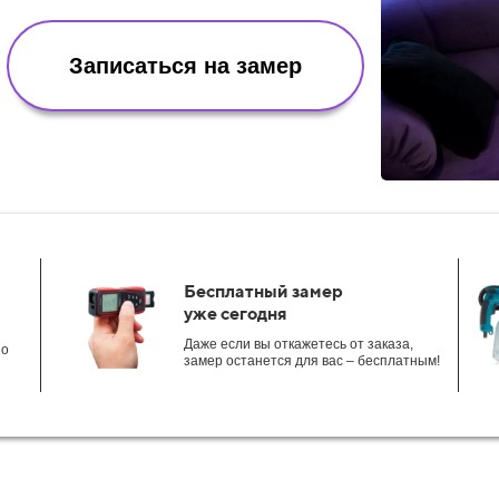
Записаться на замер
Бесплатный замер
уже сегодня
Даже если вы откажетесь от заказа,
но
замер останется для вас – бесплатным!