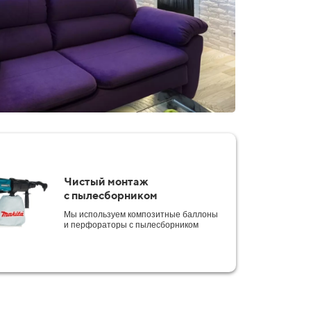
Чистый монтаж
с пылесборником
Мы используем композитные баллоны
и перфораторы с пылесборником