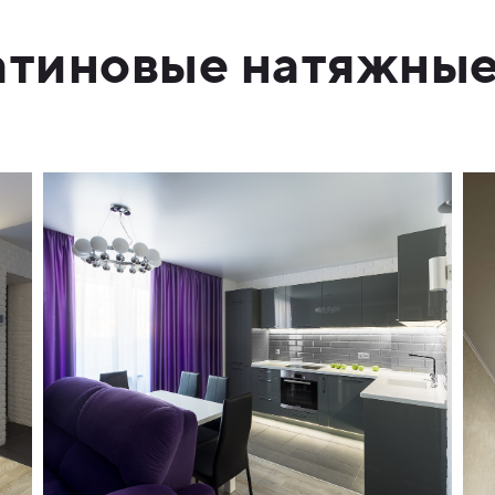
сатиновые натяжные