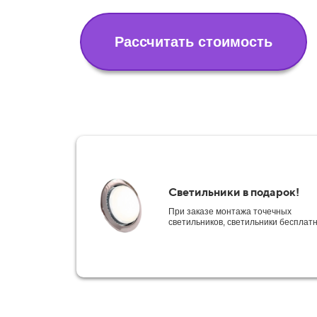
Рассчитать стоимость
Светильники в подарок!
При заказе монтажа точечных
светильников, светильники бесплат