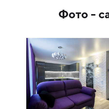
Фото - 