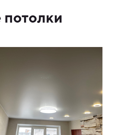
 потолки