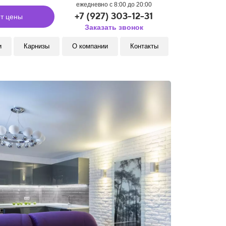
ежедневно с 8:00 до 20:00
+7 (927) 303-12-31
т цены
Заказать звонок
и
Карнизы
О компании
Контакты